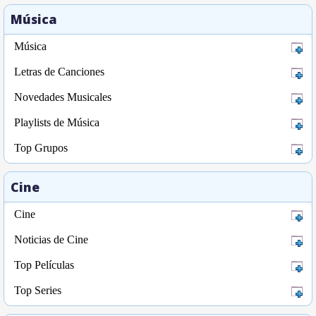
Música
Música
Letras de Canciones
Novedades Musicales
Playlists de Música
Top Grupos
Cine
Cine
Noticias de Cine
Top Películas
Top Series