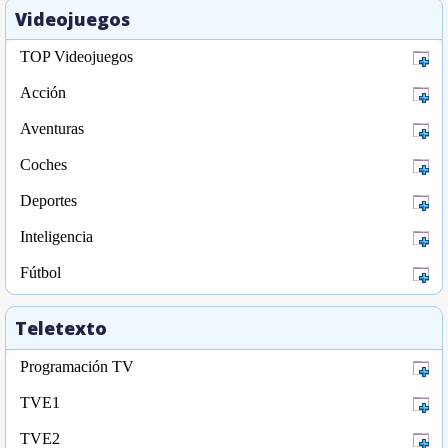
Videojuegos
TOP Videojuegos
Acción
Aventuras
Coches
Deportes
Inteligencia
Fútbol
Teletexto
Programación TV
TVE1
TVE2